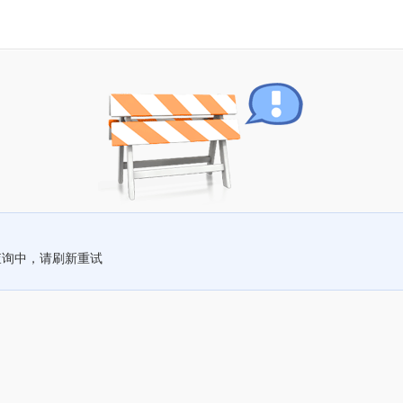
查询中，请刷新重试