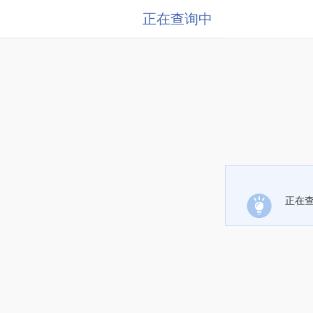
正在查询中
正在